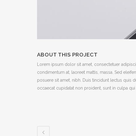
ABOUT THIS PROJECT
Lorem ipsum dolor sit amet, consectetuer adipiscin
condimentum at, laoreet mattis, massa. Sed eleif
posuere sit amet, nibh. Duis tincidunt lectus quis 
occaecat cupidatat non proident, sunt in culpa qui 