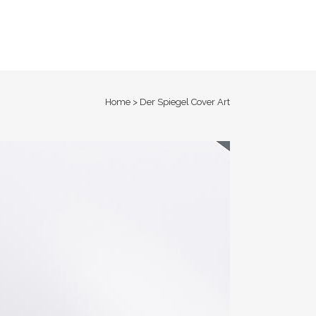
Home
>
Der Spiegel Cover Art