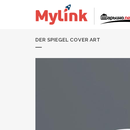
DER SPIEGEL COVER ART