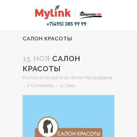
САЛОН КРАСОТЫ
15 НОЯ
САЛОН
КРАСОТЫ
Posted at 00:40h
in
by
Антон Митрофанов
0 Comments
0
Likes